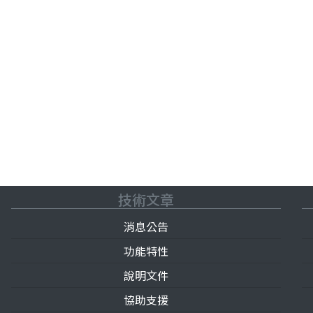
技術文章
消息公告
功能特性
說明文件
協助支援