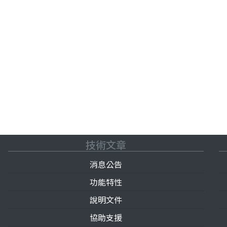
技術文章
消息公告
功能特性
說明文件
協助支援