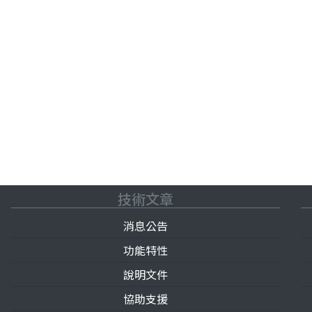
技術文章
消息公告
功能特性
說明文件
協助支援