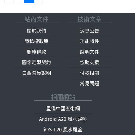
站內文件
技術文章
關於我們
消息公告
隱私權政策
功能特性
服務條款
說明文件
圖像定型契約
協助支援
白金會員說明
付款相關
常見問題
相關網站
星僑中國五術網
Android A20 風水羅盤
iOS T20 風水羅盤