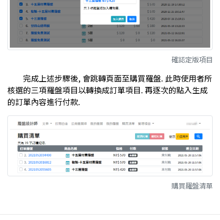
確認定版項目
完成上述步驟後, 會跳轉頁面至購買羅盤. 此時使用者所
核選的三項羅盤項目以轉換成訂單項目. 再逐次的點入生成
的訂單內容進行付款.
購買羅盤清單