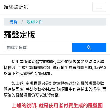
羅盤設計師
總覽
說明文件
羅盤定版
search
使用者所建立儲存的羅盤, 其中的參數皆能隨時進入編
輯修改. 而當打算將羅盤項目進行輸出成羅盤圖片時, 就必須
以當下的狀態進行定版購買.
如上述, 定版購買只是針對當時修改好的羅盤版面參數
做凍結固定, 將該參數複製於訂購項目中作為輸出的標準, 而
原始的羅盤項目仍可以進行修整.
上述的說明, 就是使用者付費生成的羅盤圖