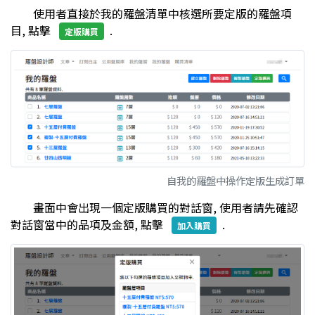
使用者直接於我的羅盤清單中核選所要定版的羅盤項
目, 點擊
.
定版購買
自我的羅盤中操作定版生成訂單
畫面中會出現一個定版購買的對話窗, 使用者請先確認
對話窗當中的品項及金額, 點擊
.
加入購買