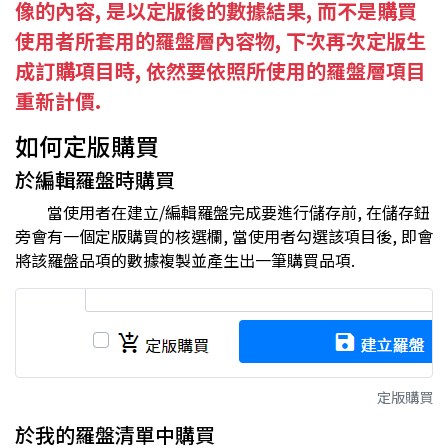
像的內容, 是以定版後的數據結果, 而不是購買
使用者所套用的羅盤層內容物, 下次再次定版生
成訂購項目時, 依然要依照所使用的羅盤層項目
重新計價.
如何定版購買
於編輯羅盤時購買
當使用者在建立/編輯羅盤完成要進行儲存前, 在儲存鈕
旁會有一個定版購買的核選欄, 當使用者勾選該項目後, 即會
將該羅盤品項的數據複製並產生出一筆購買品項.
定版購買
於我的羅盤清單中購買