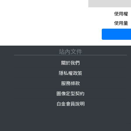
使用權
使用量
站內文件
關於我們
隱私權政策
服務條款
圖像定型契約
白金會員說明