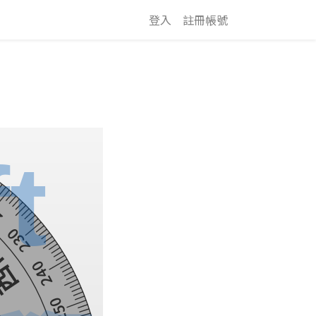
登入
註冊帳號