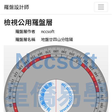
羅盤設計師
檢視公用羅盤層
羅盤層作者
nccsoft
羅盤層名稱
地盤廿四山分陰陽