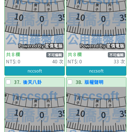
共 8 欄
共 8 欄
不可編輯
不可編輯
NT$: 0
40 次
NT$: 0
33 次
nccsoft
nccsoft
37.
後天八卦
38.
版權聲明