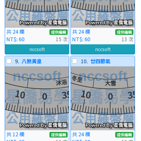
共 24 欄
共 24 欄
提供編輯
提供編輯
NT$: 60
15 次
NT$: 60
13 次
nccsoft
nccsoft
9.
八煞黃泉
10.
廿四節氣
共 12 欄
共 24 欄
提供編輯
提供編輯