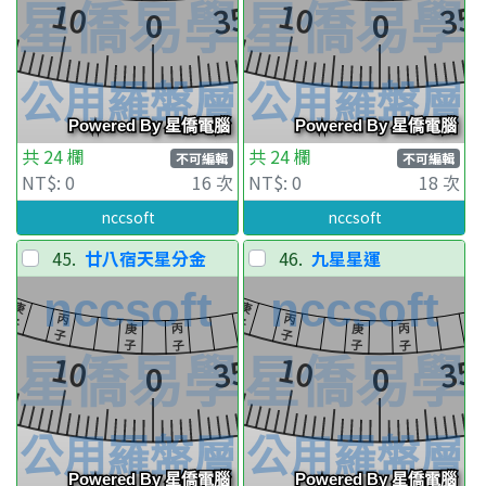
共 24 欄
共 24 欄
不可編輯
不可編輯
NT$: 0
16 次
NT$: 0
18 次
nccsoft
nccsoft
45.
廿八宿天星分金
46.
九星星運