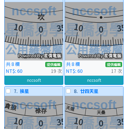
共 8 欄
共 8 欄
提供編輯
提供編輯
NT$: 60
19 次
NT$: 60
17 次
nccsoft
nccsoft
7.
挨星
8.
廿四天星