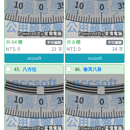
共 64 欄
共 8 欄
不可編輯
不可編輯
NT$: 0
23 次
NT$: 0
24 次
nccsoft
nccsoft
45.
八方位
46.
後天八卦