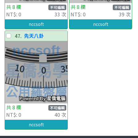
共 8 欄
共 8 欄
不可編輯
不可編輯
NT$: 0
33 次
NT$: 0
39 次
nccsoft
nccsoft
47.
先天八卦
共 8 欄
不可編輯
NT$: 0
40 次
nccsoft