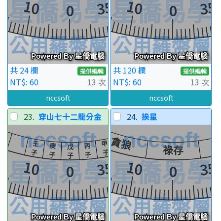
共 24 欄
共 120 欄
提供編輯
提供編輯
NT$: 60
13 次
NT$: 60
13 次
nccsoft
nccsoft
23.
穿山七十二龍分金
24.
挨星