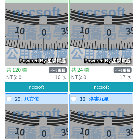
共 120 欄
共 24 欄
不可編輯
不可編輯
NT$: 0
16 次
NT$: 0
17 次
nccsoft
nccsoft
29.
八方位
30.
洛書九星