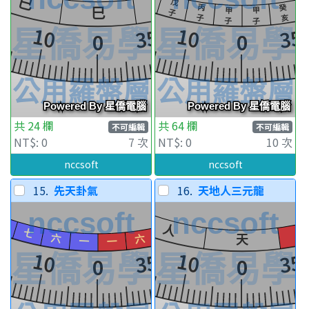
共 24 欄
共 64 欄
不可編輯
不可編輯
NT$: 0
7 次
NT$: 0
10 次
nccsoft
nccsoft
15.
先天卦氣
16.
天地人三元龍